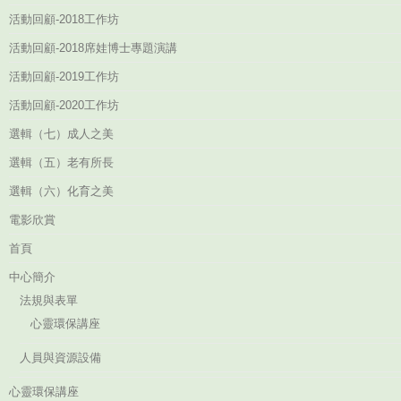
活動回顧-2018工作坊
活動回顧-2018席娃博士專題演講
活動回顧-2019工作坊
活動回顧-2020工作坊
選輯（七）成人之美
選輯（五）老有所長
選輯（六）化育之美
電影欣賞
首頁
中心簡介
法規與表單
心靈環保講座
人員與資源設備
心靈環保講座