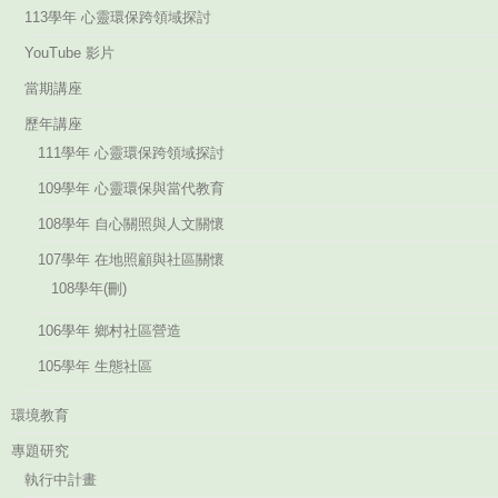
113學年 心靈環保跨領域探討
YouTube 影片
當期講座
歷年講座
111學年 心靈環保跨領域探討
109學年 心靈環保與當代教育
108學年 自心關照與人文關懷
107學年 在地照顧與社區關懷
108學年(刪)
106學年 鄉村社區營造
105學年 生態社區
環境教育
專題研究
執行中計畫