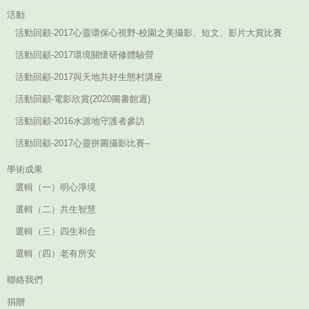
活動
活動回顧-2017心靈環保心視野-校園之美攝影、短文、影片大賞比賽
活動回顧-2017環境關懷研修體驗營
活動回顧-2017與天地共好生態村講座
活動回顧-電影欣賞(2020圖書館週)
活動回顧-2016水源地守護者參訪
活動回顧-2017心靈拼圖攝影比賽–
學術成果
選輯（一）明心淨境
選輯（二）共生智慧
選輯（三）四生和合
選輯（四）老有所安
聯絡我們
捐贈