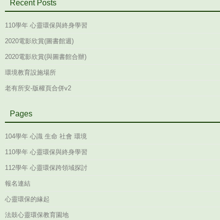
Recent Posts
110學年 心靈環保與終身學習
2020電影欣賞(圖書館週)
2020電影欣賞(與圖書館合辦)
環境教育設施場所
老有所安-版權頁合併v2
Pages
104學年 心識 生命 社會 環境
110學年 心靈環保與終身學習
112學年 心靈環保跨領域探討
報名連結
心靈環保的緣起
法鼓心靈環保教育園地