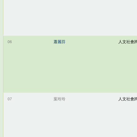
蕭麗芬
人文社會
06
葉玲玲
人文社會
07