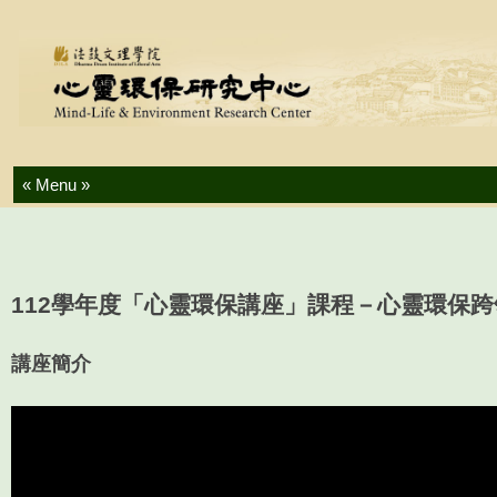
Skip to content
112學年度「心靈環保講座」課程－心靈環保
講座簡介