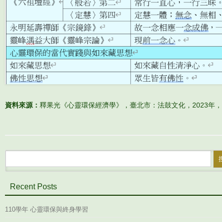
資料來源：
釋果光《心靈環保經濟學》，臺北市：法鼓文化，2023年，頁
搜尋：
Recent Posts
110學年 心靈環保與終身學習