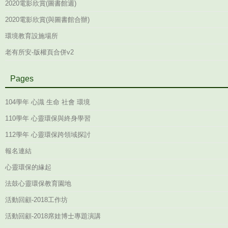
2020電影欣賞(圖書館週)
2020電影欣賞(與圖書館合辦)
環境教育設施場所
老有所安-版權頁合併v2
Pages
104學年 心識 生命 社會 環境
110學年 心靈環保與終身學習
112學年 心靈環保跨領域探討
報名連結
心靈環保的緣起
法鼓心靈環保教育園地
活動回顧-2018工作坊
活動回顧-2018席娃博士專題演講