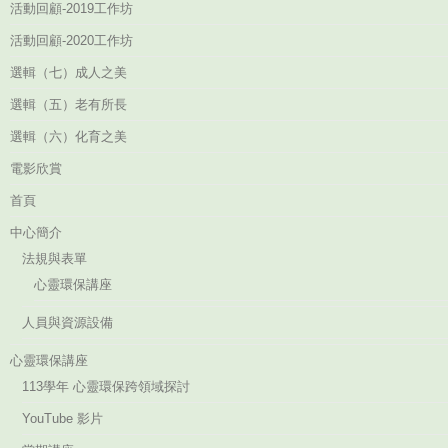
活動回顧-2019工作坊
活動回顧-2020工作坊
選輯（七）成人之美
選輯（五）老有所長
選輯（六）化育之美
電影欣賞
首頁
中心簡介
法規與表單
心靈環保講座
人員與資源設備
心靈環保講座
113學年 心靈環保跨領域探討
YouTube 影片