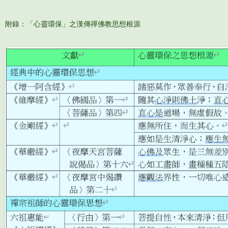
附錄：「心靈環保」之漢傳禪佛教思想根源