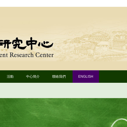
Skip to content
活動
中心簡介
聯絡我們
ENGLISH