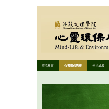
環境教育
心靈環保講座
學術成果