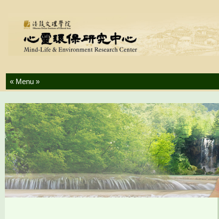
Skip to content