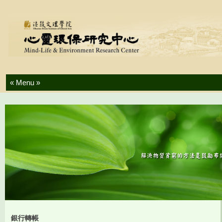
Skip to content
銀行轉帳