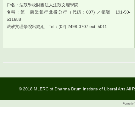
戶名：法鼓學校財團法人法鼓文理學院
名稱：第一商業銀行北投分行（代碼：007) ／帳號：191-50-
511688
法鼓文理學院出納組 Tel：(02) 2498-0707 ext: 5011
© 2018 MLERC of Dharma Drum Institute of Liberal Arts All R
Forestly