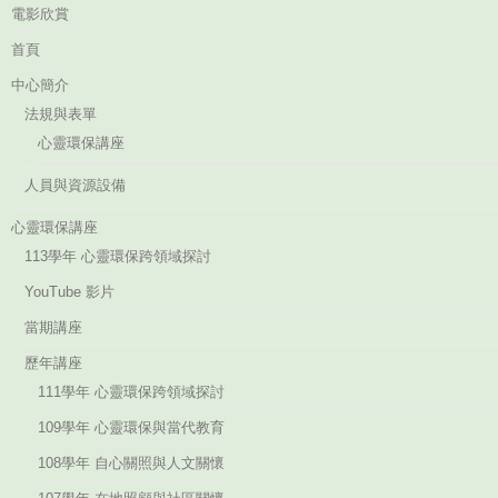
電影欣賞
首頁
中心簡介
法規與表單
心靈環保講座
人員與資源設備
心靈環保講座
113學年 心靈環保跨領域探討
YouTube 影片
當期講座
歷年講座
111學年 心靈環保跨領域探討
109學年 心靈環保與當代教育
108學年 自心關照與人文關懷