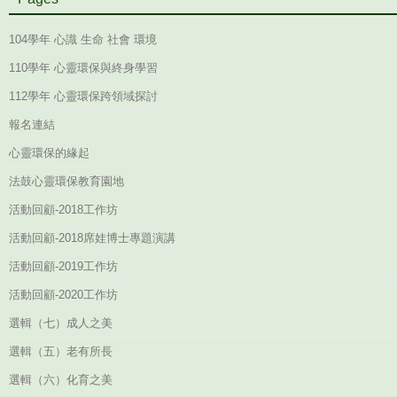
104學年 心識 生命 社會 環境
110學年 心靈環保與終身學習
112學年 心靈環保跨領域探討
報名連結
心靈環保的緣起
法鼓心靈環保教育園地
活動回顧-2018工作坊
活動回顧-2018席娃博士專題演講
活動回顧-2019工作坊
活動回顧-2020工作坊
選輯（七）成人之美
選輯（五）老有所長
選輯（六）化育之美